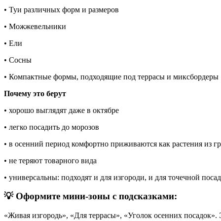
• Туи различных форм и размеров
• Можжевельники
• Ели
• Сосны
• Компактные формы, подходящие под террасы и миксбордеры
Почему это берут
• хорошо выглядят даже в октябре
• легко посадить до морозов
• в осенний период комфортно приживаются как растения из гр
• не теряют товарного вида
• универсальны: подходят и для изгороди, и для точечной поса
💡 Оформите мини-зоны с подсказками:
«Живая изгородь», «Для террасы», «Уголок осенних посадок». 