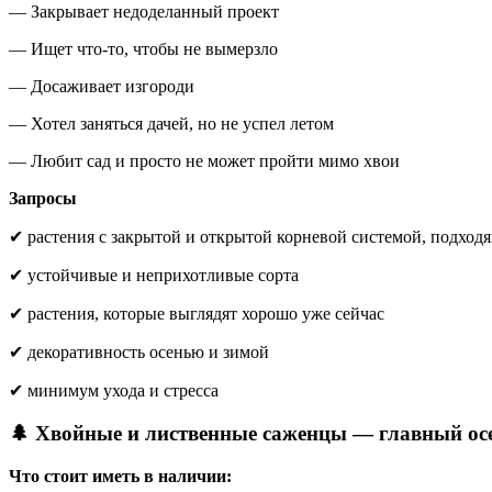
— Закрывает недоделанный проект
— Ищет что-то, чтобы не вымерзло
— Досаживает изгороди
— Хотел заняться дачей, но не успел летом
— Любит сад и просто не может пройти мимо хвои
Запросы
✔ растения с закрытой и открытой корневой системой, подход
✔ устойчивые и неприхотливые сорта
✔ растения, которые выглядят хорошо уже сейчас
✔ декоративность осенью и зимой
✔ минимум ухода и стресса
🌲 Хвойные и лиственные саженцы — главный ос
Что стоит иметь в наличии: