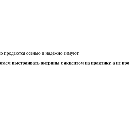
о продаются осенью и надёжно зимуют.
гаем выстраивать витрины с акцентом на практику, а не про