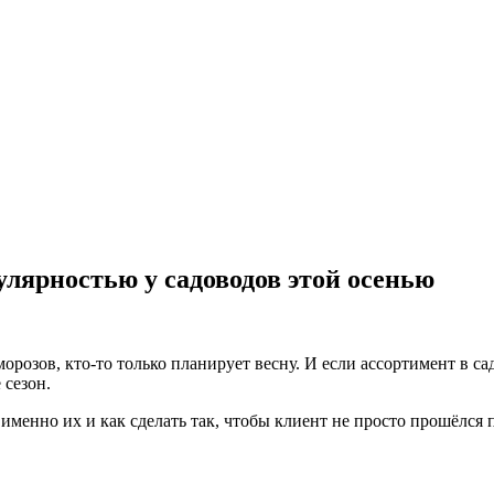
улярностью у садоводов этой осенью
 морозов, кто-то только планирует весну. И если ассортимент в 
 сезон.
именно их и как сделать так, чтобы клиент не просто прошёлся 