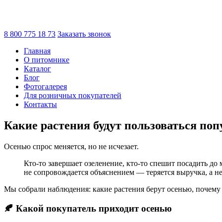
8 800 775 18 73
Заказать звонок
Главная
О питомнике
Каталог
Блог
Фотогалерея
Для розничных покупателей
Контакты
Какие растения будут пользоваться поп
Осенью спрос меняется, но не исчезает.
Кто-то завершает озеленение, кто-то спешит посадить до
не сопровождается объяснением — теряется выручка, а не
Мы собрали наблюдения: какие растения берут осенью, почему 
🍂 Какой покупатель приходит осенью