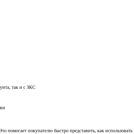
унта, так и с ЗКС
дки
Это помогает покупателю быстро представить, как использовать 