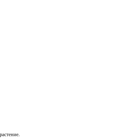
растение.