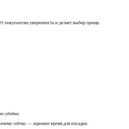
аёт покупателю уверенность и делает выбор проще.
те удобно.
почему сейчас — хорошее время для посадки.